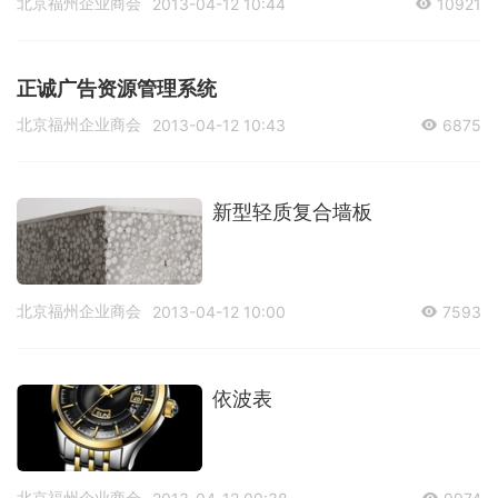
北京福州企业商会
2013-04-12 10:44
10921
正诚广告资源管理系统
北京福州企业商会
2013-04-12 10:43
6875
新型轻质复合墙板
北京福州企业商会
2013-04-12 10:00
7593
依波表
北京福州企业商会