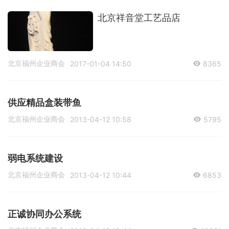
北京祥音堂工艺品店
北京福州企业商会
2017-01-04 14:50
8365
供应精品盒装带鱼
北京福州企业商会
2013-04-12 10:58
5795
弱电系统建设
北京福州企业商会
2013-04-12 10:44
6853
正诚协同办公系统