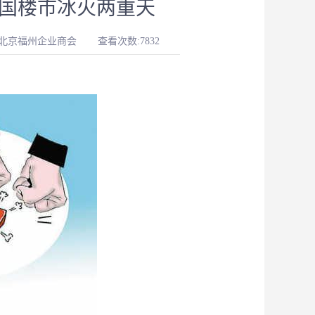
 中国楼市冰火两重天
-北京福州企业商会
查看次数:7832