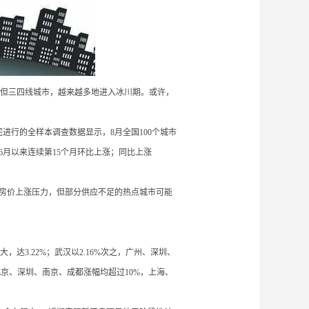
但三四线城市，越来越多地进入冰川期。或许，
宅进行的全样本调查数据显示，8月全国100个城市
2年6月以来连续第15个月环比上涨；同比上涨
解房价上涨压力，但部分供应不足的热点城市可能
大，达3.22%；武汉以2.16%次之，广州、深圳、
，北京、深圳、南京、成都涨幅均超过10%，上海、