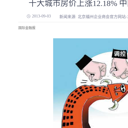
十大城市房价上涨12.18%
2013-09-03
新闻来源: 北京福州企业商会官方网站
国际金融报